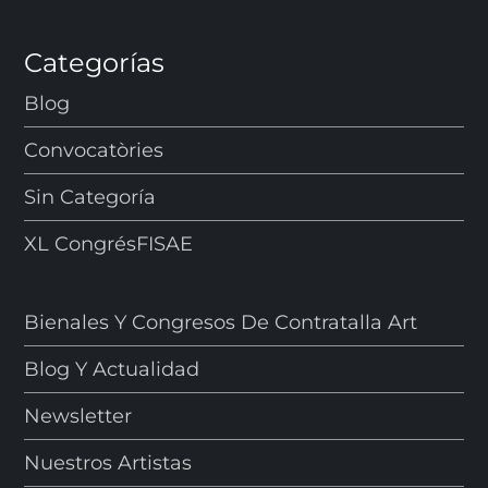
Categorías
Blog
Convocatòries
Sin Categoría
XL CongrésFISAE
Bienales Y Congresos De Contratalla Art
Blog Y Actualidad
Newsletter
Nuestros Artistas