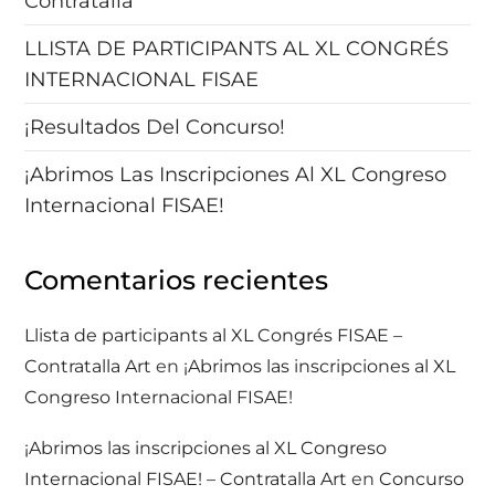
Contratalla
LLISTA DE PARTICIPANTS AL XL CONGRÉS
INTERNACIONAL FISAE
¡Resultados Del Concurso!
¡Abrimos Las Inscripciones Al XL Congreso
Internacional FISAE!
Comentarios recientes
Llista de participants al XL Congrés FISAE –
Contratalla Art
en
¡Abrimos las inscripciones al XL
Congreso Internacional FISAE!
¡Abrimos las inscripciones al XL Congreso
Internacional FISAE! – Contratalla Art
en
Concurso