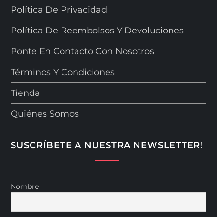
Política De Privacidad
Política De Reembolsos Y Devoluciones
Ponte En Contacto Con Nosotros
Términos Y Condiciones
Tienda
Quiénes Somos
SUSCRÍBETE A NUESTRA NEWSLETTER!
Nombre