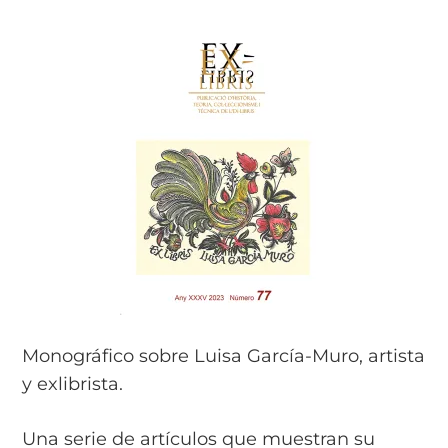
Monográfico sobre Luisa García-Muro, artista
y exlibrista.
Una serie de artículos que muestran su