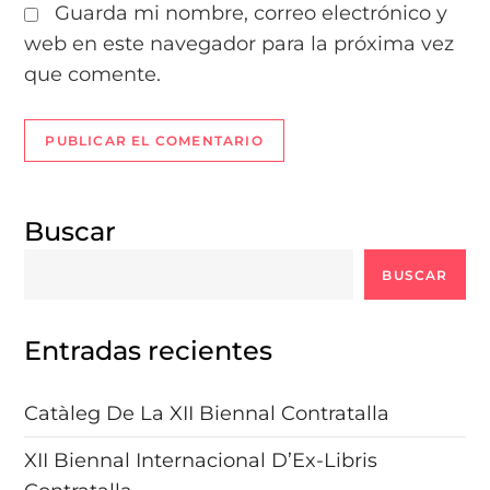
Guarda mi nombre, correo electrónico y
web en este navegador para la próxima vez
que comente.
Buscar
BUSCAR
Entradas recientes
Catàleg De La XII Biennal Contratalla
XII Biennal Internacional D’Ex-Libris