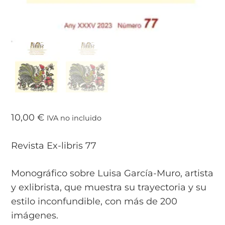
10,00
€
IVA no incluido
Revista Ex-libris 77
Monográfico sobre Luisa García-Muro, artista
y exlibrista, que muestra su trayectoria y su
estilo inconfundible, con más de 200
imágenes.