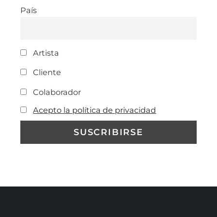
País
Artista
Cliente
Colaborador
Acepto la política de privacidad