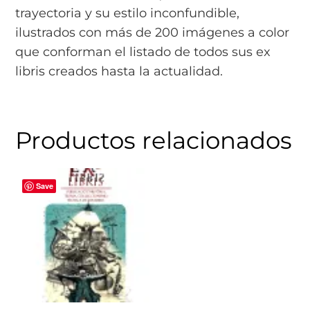
trayectoria y su estilo inconfundible,
ilustrados con más de 200 imágenes a color
que conforman el listado de todos sus ex
libris creados hasta la actualidad.
Productos relacionados
Save