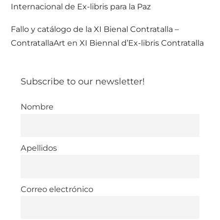
Internacional de Ex-libris para la Paz
Fallo y catálogo de la XI Bienal Contratalla –
ContratallaArt
en
XI Biennal d’Ex-libris Contratalla
Subscribe to our newsletter!
Nombre
Apellidos
Correo electrónico