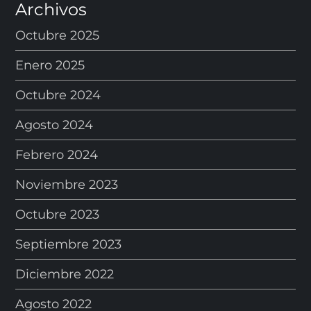
Archivos
Octubre 2025
Enero 2025
Octubre 2024
Agosto 2024
Febrero 2024
Noviembre 2023
Octubre 2023
Septiembre 2023
Diciembre 2022
Agosto 2022