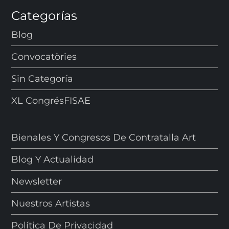
Categorías
Blog
Convocatòries
Sin Categoría
XL CongrésFISAE
Bienales Y Congresos De Contratalla Art
Blog Y Actualidad
Newsletter
Nuestros Artistas
Política De Privacidad