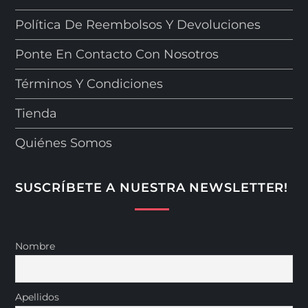
Política De Reembolsos Y Devoluciones
Ponte En Contacto Con Nosotros
Términos Y Condiciones
Tienda
Quiénes Somos
SUSCRÍBETE A NUESTRA NEWSLETTER!
Nombre
Apellidos