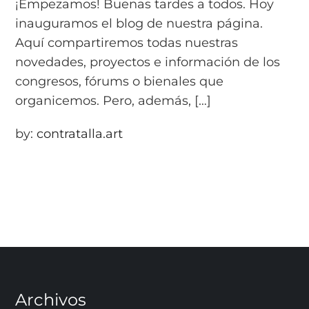
¡Empezamos! Buenas tardes a todos. Hoy
inauguramos el blog de nuestra página.
Aquí compartiremos todas nuestras
novedades, proyectos e información de los
congresos, fórums o bienales que
organicemos. Pero, además, […]
by:
contratalla.art
Archivos