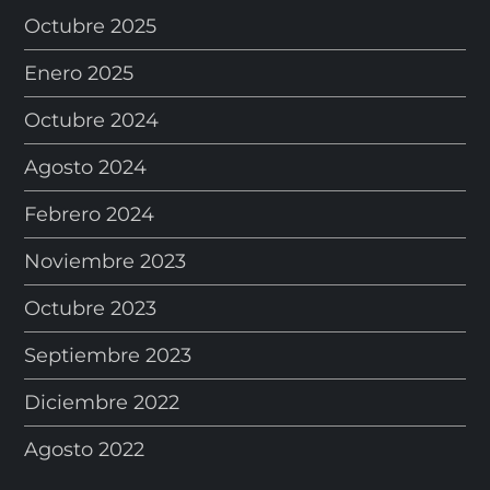
Octubre 2025
Enero 2025
Octubre 2024
Agosto 2024
Febrero 2024
Noviembre 2023
Octubre 2023
Septiembre 2023
Diciembre 2022
Agosto 2022