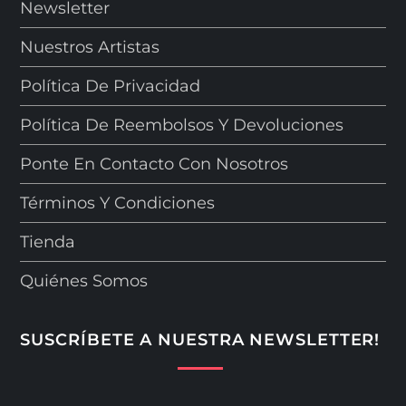
Newsletter
Nuestros Artistas
Política De Privacidad
Política De Reembolsos Y Devoluciones
Ponte En Contacto Con Nosotros
Términos Y Condiciones
Tienda
Quiénes Somos
SUSCRÍBETE A NUESTRA NEWSLETTER!