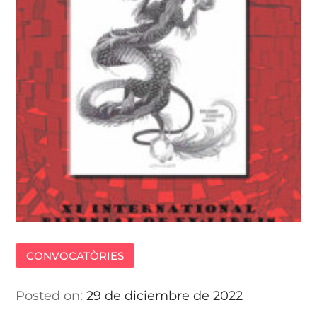
CONVOCATÒRIES
Posted on:
29 de diciembre de 2022