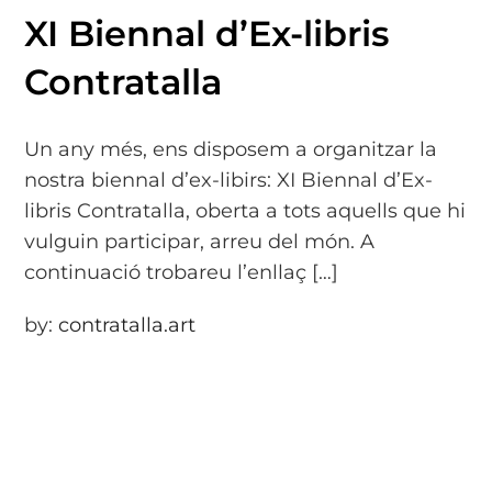
XI Biennal d’Ex-libris
Contratalla
Un any més, ens disposem a organitzar la
nostra biennal d’ex-libirs: XI Biennal d’Ex-
libris Contratalla, oberta a tots aquells que hi
vulguin participar, arreu del món. A
continuació trobareu l’enllaç […]
by:
contratalla.art