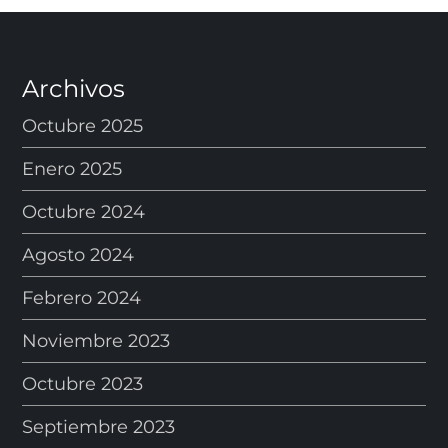
Archivos
Octubre 2025
Enero 2025
Octubre 2024
Agosto 2024
Febrero 2024
Noviembre 2023
Octubre 2023
Septiembre 2023