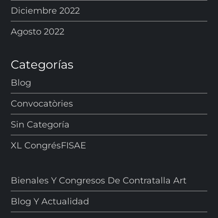
Diciembre 2022
Agosto 2022
Categorías
Blog
Convocatòries
Sin Categoría
XL CongrésFISAE
Bienales Y Congresos De Contratalla Art
Blog Y Actualidad