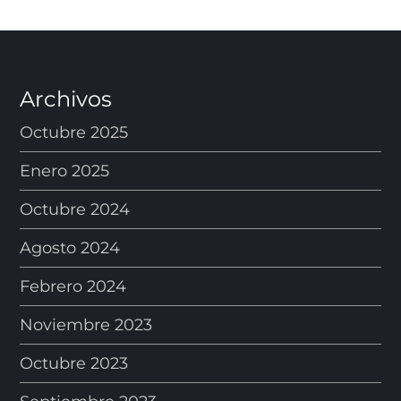
Archivos
Octubre 2025
Enero 2025
Octubre 2024
Agosto 2024
Febrero 2024
Noviembre 2023
Octubre 2023