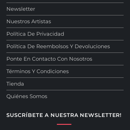
Newsletter
Nuestros Artistas
Política De Privacidad
Política De Reembolsos Y Devoluciones
Ponte En Contacto Con Nosotros
Términos Y Condiciones
Tienda
Quiénes Somos
SUSCRÍBETE A NUESTRA NEWSLETTER!