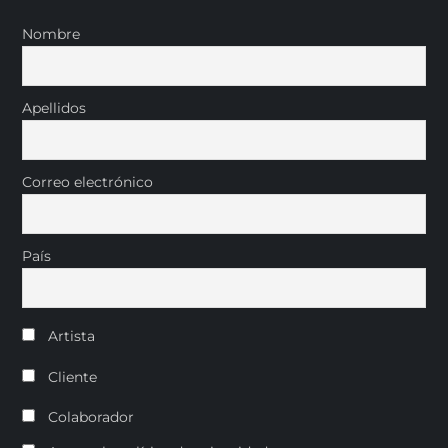
Nombre
Apellidos
Correo electrónico
País
Artista
Cliente
Colaborador