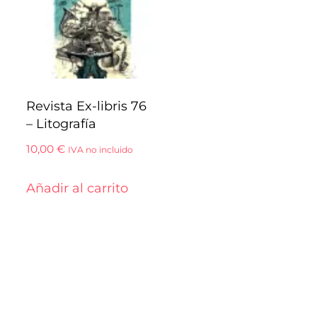
Revista Ex-libris 76
– Litografía
10,00
€
IVA no incluido
Añadir al carrito