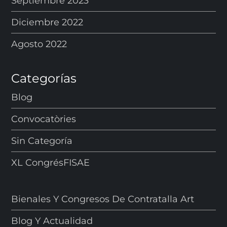
Septiembre 2023
Diciembre 2022
Agosto 2022
Categorías
Blog
Convocatòries
Sin Categoría
XL CongrésFISAE
Bienales Y Congresos De Contratalla Art
Blog Y Actualidad